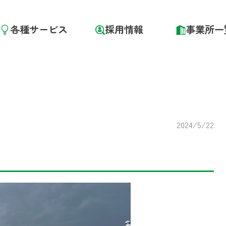
各種サービス
採用情報
事業所一
2024/5/22