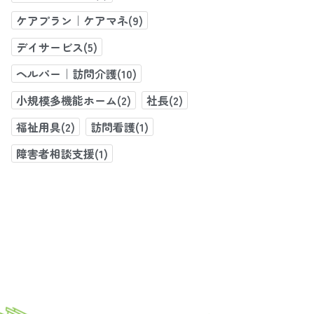
ケアプラン｜ケアマネ(9)
デイサービス(5)
ヘルパー｜訪問介護(10)
小規模多機能ホーム(2)
社長(2)
福祉用具(2)
訪問看護(1)
障害者相談支援(1)