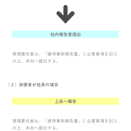
社内報告書提出
現場責任者は、「虐待事例報告書」に必要事項を記入
の上、本社へ提出する。
（２）加害者が社員の場合
上長へ報告
現場責任者は、「虐待事例報告書」に必要事項を記入
の上、本社へ提出する。