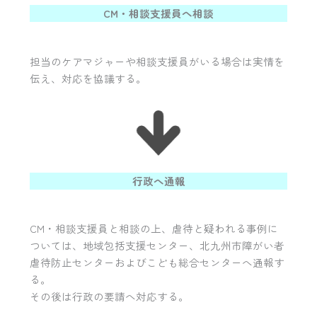
CM・相談支援員へ相談
担当のケアマジャーや相談支援員がいる場合は実情を
伝え、対応を協議する。
行政へ通報
CM・相談支援員と相談の上、虐待と疑われる事例に
ついては、地域包括支援センター、北九州市障がい者
虐待防止センターおよびこども総合センターへ通報す
る。
その後は行政の要請へ対応する。