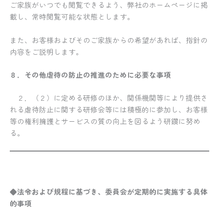
ご家族がいつでも閲覧できるよう、弊社のホームページに掲
載し、常時閲覧可能な状態とします。
また、お客様およびそのご家族からの希望があれば、指針の
内容をご説明します。
８．その他虐待の防止の推進のために必要な事項
２．（２）に定める研修のほか、関係機関等により提供さ
れる虐待防止に関する研修会等には積極的に参加し、お客様
等の権利擁護とサービスの質の向上を図るよう研鑽に努め
る。
◆法令および規程に基づき、委員会が定期的に実施する具体
的事項