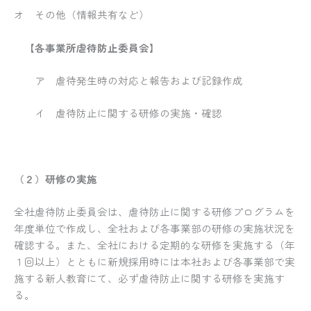
オ その他（情報共有など）
【各事業所虐待防止委員会】
ア 虐待発生時の対応と報告および記録作成
イ 虐待防止に関する研修の実施・確認
（２）研修の実施
全社虐待防止委員会は、虐待防止に関する研修プログラムを
年度単位で作成し、全社および各事業部の研修の実施状況を
確認する。また、全社における定期的な研修を実施する（年
１回以上）とともに新規採用時には本社および各事業部で実
施する新人教育にて、必ず虐待防止に関する研修を実施す
る。