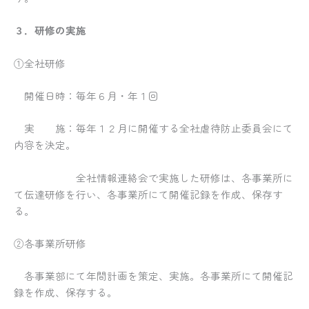
３．研修の実施
①全社研修
開催日時：毎年６月・年１回
実 施：毎年１２月に開催する全社虐待防止委員会にて
内容を決定。
全社情報連絡会で実施した研修は、各事業所に
て伝達研修を行い、各事業所にて開催記録を作成、保存す
る。
②各事業所研修
各事業部にて年間計画を策定、実施。各事業所にて開催記
録を作成、保存する。