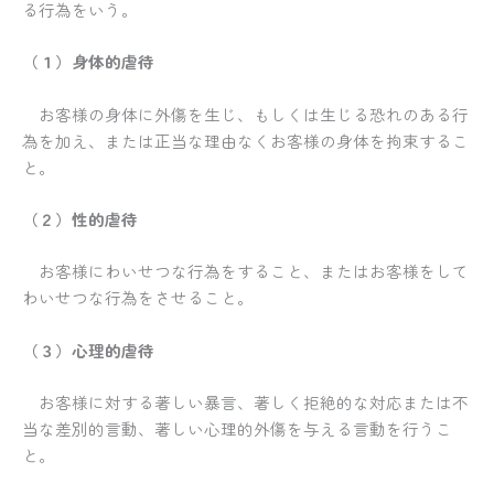
る行為をいう。
（１）身体的虐待
お客様の身体に外傷を生じ、もしくは生じる恐れのある行
為を加え、または正当な理由なくお客様の身体を拘束するこ
と。
（２）性的虐待
お客様にわいせつな行為をすること、またはお客様をして
わいせつな行為をさせること。
（３）心理的虐待
お客様に対する著しい暴言、著しく拒絶的な対応または不
当な差別的言動、著しい心理的外傷を与える言動を行うこ
と。