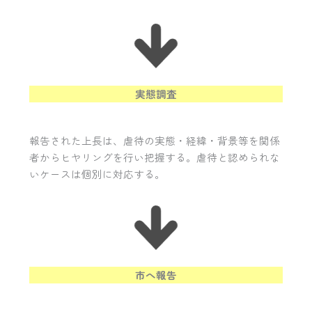
実態調査
報告された上長は、虐待の実態・経緯・背景等を関係
者からヒヤリングを行い把握する。虐待と認められな
いケースは個別に対応する。
市へ報告