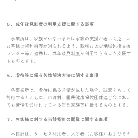
５．成年後見制度の利用支援に関する事項
事業所は、家族がいないまたは家族の支援が著しく乏しい
お客様の権利擁護が図られるよう、親族および地域包括支援
センター等と連携し、成年後見制度が利用できるよう支援す
るものとする。
６．虐待等に係る苦情解決方法に関する事項
各事業所は、虐待に係る苦情が生じた場合、誠意をもって
対応するとともに、市町村、国民健康保険団体連合会におい
ても苦情を受け付けている旨を家族等に伝えるものとする。
７．お客様に対する当該指針の閲覧に関する事項
本指針は、サービス利用者、入所者（お客様）およびその