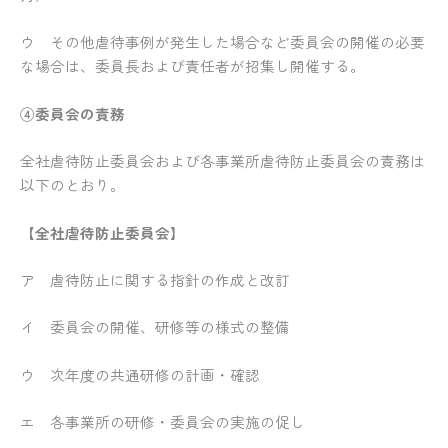
ウ その他虐待事例が発生した場合など委員会の開催の必要
な場合は、委員長および責任者が招集し開催する。
④委員会の責務
全社虐待防止委員会および各事業所虐待防止委員会の責務は
以下のとおり。
【全社虐待防止委員会】
ア 虐待防止に関する指針の作成と改訂
イ 委員会の開催、研修等の様式の整備
ウ 次年度の共通研修の計画・確認
エ 各事業所の研修・委員会の実施の促し