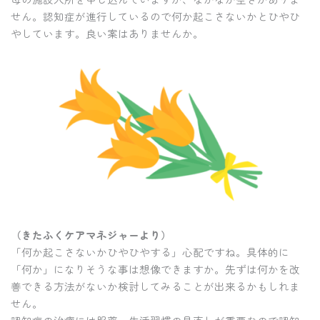
せん。認知症が進行しているので何か起こさないかとひやひ
やしています。良い案はありませんか。
（きたふくケアマネジャーより）
「何か起こさないかひやひやする」心配ですね。具体的に
「何か」になりそうな事は想像できますか。先ずは何かを改
善できる方法がないか検討してみることが出来るかもしれま
せん。