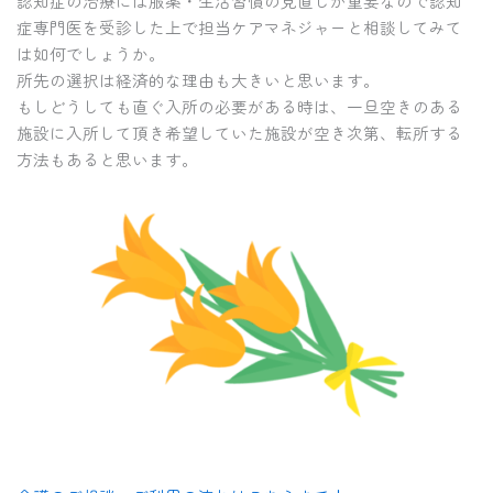
認知症の治療には服薬・生活習慣の見直しが重要なので認知
症専門医を受診した上で担当ケアマネジャーと相談してみて
は如何でしょうか。
所先の選択は経済的な理由も大きいと思います。
もしどうしても直ぐ入所の必要がある時は、一旦空きのある
施設に入所して頂き希望していた施設が空き次第、転所する
方法もあると思います。