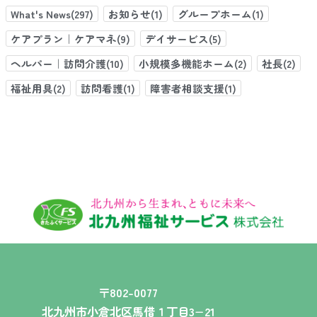
What's News(297)
お知らせ(1)
グループホーム(1)
ケアプラン｜ケアマネ(9)
デイサービス(5)
ヘルパー｜訪問介護(10)
小規模多機能ホーム(2)
社長(2)
福祉用具(2)
訪問看護(1)
障害者相談支援(1)
〒802-0077
北九州市小倉北区馬借１丁目3−21