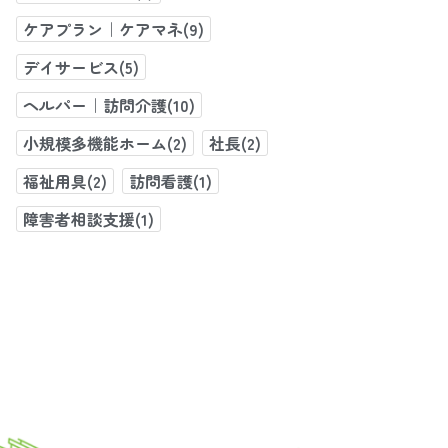
ケアプラン｜ケアマネ(9)
デイサービス(5)
ヘルパー｜訪問介護(10)
小規模多機能ホーム(2)
社長(2)
福祉用具(2)
訪問看護(1)
障害者相談支援(1)