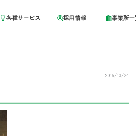
各種サービス
採用情報
事業所一
2016/10/24