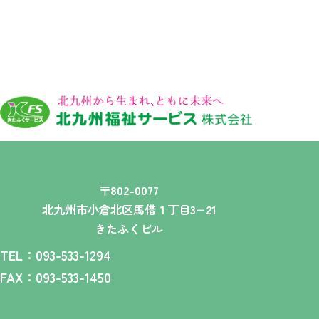
〒802-0077
北九州市小倉北区馬借１丁目3−21
きたふくビル
TEL：093-533-1294
FAX：093-533-1450