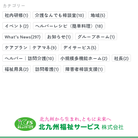
カテゴリー
社内研修(1)
介護なんでも相談室(10)
地域(5)
イベント(2)
ヘルパーレシピ（簡単料理）(18)
What's News(297)
お知らせ(1)
グループホーム(1)
ケアプラン｜ケアマネ(9)
デイサービス(5)
ヘルパー｜訪問介護(10)
小規模多機能ホーム(2)
社長(2)
福祉用具(2)
訪問看護(1)
障害者相談支援(1)