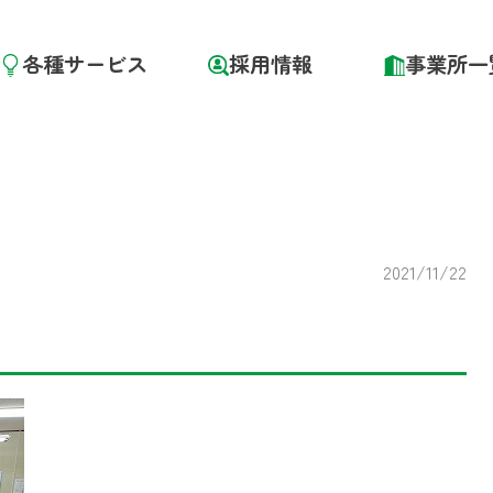
各種サービス
採用情報
事業所一
2021/11/22