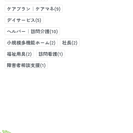
ケアプラン｜ケアマネ(9)
デイサービス(5)
ヘルパー｜訪問介護(10)
小規模多機能ホーム(2)
社長(2)
福祉用具(2)
訪問看護(1)
障害者相談支援(1)