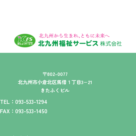
〒802-0077
北九州市小倉北区馬借１丁目3−21
きたふくビル
TEL：093-533-1294
FAX：093-533-1450