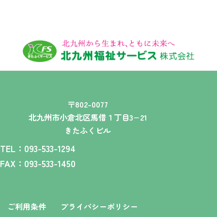
〒802-0077
北九州市小倉北区馬借１丁目3−21
きたふくビル
TEL：093-533-1294
FAX：093-533-1450
ご利用条件
プライバシーポリシー