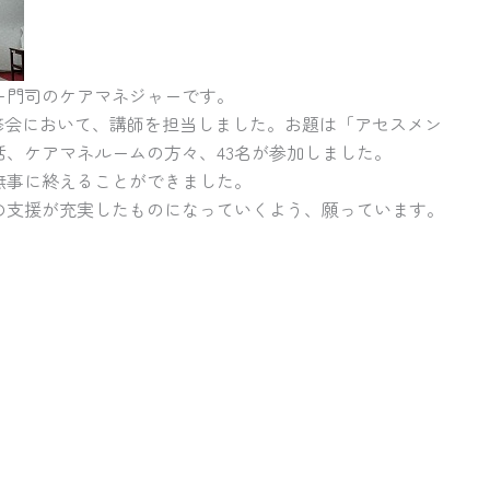
ー門司のケアマネジャーです。
研修会において、講師を担当しました。お題は「アセスメン
、ケアマネルームの方々、43名が参加しました。
無事に終えることができました。
の支援が充実したものになっていくよう、願っています。