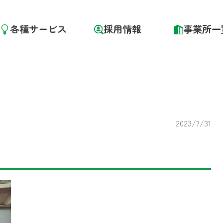
各種サービス
採用情報
事業所一
2023/7/31