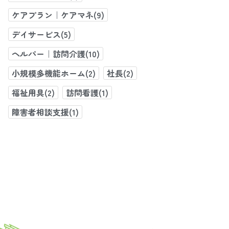
ケアプラン｜ケアマネ(9)
デイサービス(5)
ヘルパー｜訪問介護(10)
小規模多機能ホーム(2)
社長(2)
福祉用具(2)
訪問看護(1)
障害者相談支援(1)