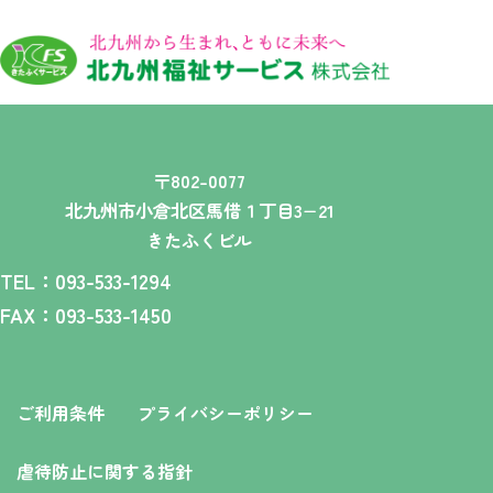
〒802-0077
北九州市小倉北区馬借１丁目3−21
きたふくビル
TEL：093-533-1294
FAX：093-533-1450
ご利用条件
プライバシーポリシー
虐待防止に関する指針