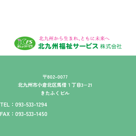
〒802-0077
北九州市小倉北区馬借１丁目3−21
きたふくビル
TEL：093-533-1294
FAX：093-533-1450