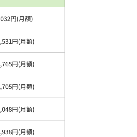
,032円(月額)
,531円(月額)
,765円(月額)
,705円(月額)
,048円(月額)
,938円(月額)