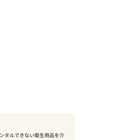
ンタルできない衛生用品を介