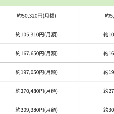
約50,320円(月額)
約5
約105,310円(月額)
約10
約167,650円(月額)
約16
約197,050円(月額)
約19
約270,480円(月額)
約27
約309,380円(月額)
約30