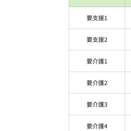
要支援1
要支援2
要介護1
要介護2
要介護3
要介護4