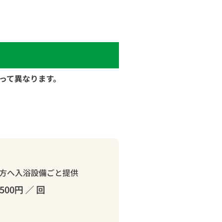
って異なります。
方へ入浴設備ごと提供
500円 ／ 回