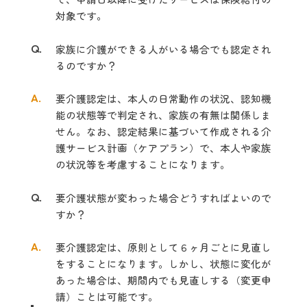
対象です。
Q.
家族に介護ができる人がいる場合でも認定され
るのですか？
A.
要介護認定は、本人の日常動作の状況、認知機
能の状態等で判定され、家族の有無は関係しま
せん。なお、認定結果に基づいて作成される介
護サービス計画（ケアプラン）で、本人や家族
の状況等を考慮することになります。
Q.
要介護状態が変わった場合どうすればよいので
すか？
A.
要介護認定は、原則として６ヶ月ごとに見直し
をすることになります。しかし、状態に変化が
あった場合は、期間内でも見直しする（変更申
請）ことは可能です。