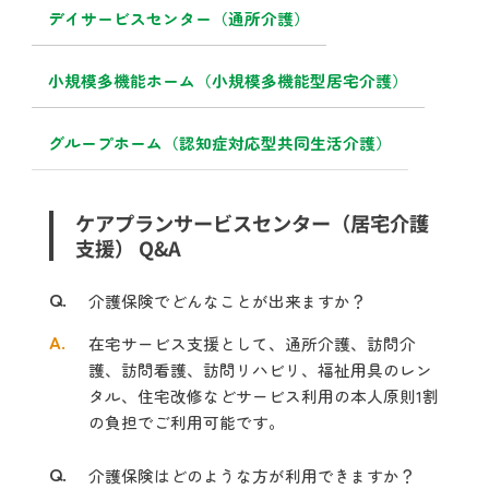
デイサービスセンター（通所介護）
小規模多機能ホーム（小規模多機能型居宅介護）
グループホーム（認知症対応型共同生活介護）
ケアプランサービスセンター（居宅介護
支援） Q&A
Q.
介護保険でどんなことが出来ますか？
A.
在宅サービス支援として、通所介護、訪問介
護、訪問看護、訪問リハビリ、福祉用具のレン
タル、住宅改修などサービス利用の本人原則1割
の負担でご利用可能です。
Q.
介護保険はどのような方が利用できますか？