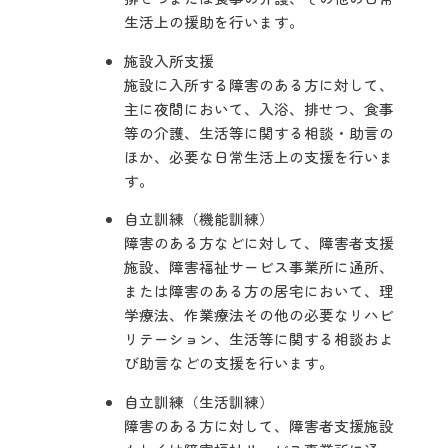
生活上の援助を行います。
施設入所支援
施設に入所する障害のある方に対して、
主に夜間において、入浴、排せつ、食事
等の介護、生活等に関する相談・助言の
ほか、必要な日常生活上の支援を行いま
す。
自立訓練（機能訓練）
障害のある方などに対して、障害者支援
施設、障害福祉サービス事業所に通所、
または障害のある方の居宅において、理
学療法、作業療法その他の必要なリハビ
リテーション、生活等に関する相談およ
び助言などの支援を行います。
自立訓練（生活訓練）
障害のある方に対して、障害者支援施設