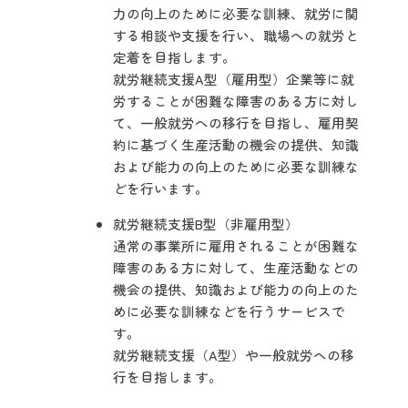
力の向上のために必要な訓練、就労に関
する相談や支援を行い、職場への就労と
定着を目指します。
就労継続支援A型（雇用型）企業等に就
労することが困難な障害のある方に対し
て、一般就労への移行を目指し、雇用契
約に基づく生産活動の機会の提供、知識
および能力の向上のために必要な訓練な
どを行います。
就労継続支援B型（非雇用型）
通常の事業所に雇用されることが困難な
障害のある方に対して、生産活動などの
機会の提供、知識および能力の向上のた
めに必要な訓練などを行うサービスで
す。
就労継続支援（A型）や一般就労への移
行を目指します。