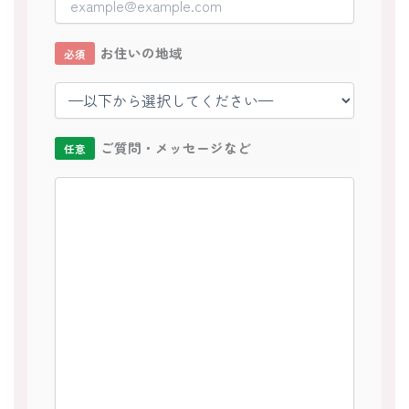
お住いの地域
必須
ご質問・メッセージなど
任意