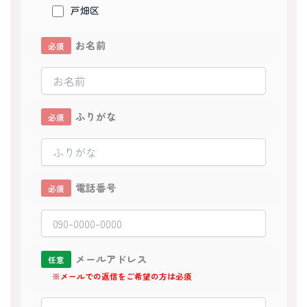
戸畑区
お名前
必須
ふりがな
必須
電話番号
必須
メールアドレス
任意
※メールでの返信をご希望の方は必須