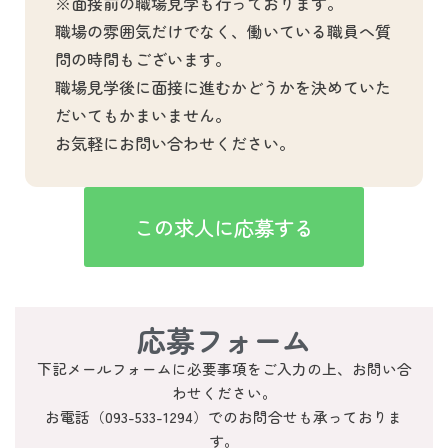
※面接前の職場見学も行っております。
職場の雰囲気だけでなく、働いている職員へ質
問の時間もございます。
職場見学後に面接に進むかどうかを決めていた
だいてもかまいません。
お気軽にお問い合わせください。
この求人に応募する
応募フォーム
下記メールフォームに必要事項をご入力の上、お問い合
わせください。
お電話（093-533-1294）でのお問合せも承っておりま
す。