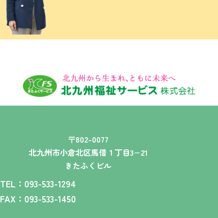
〒802-0077
北九州市小倉北区馬借１丁目3−21
きたふくビル
TEL：093-533-1294
FAX：093-533-1450